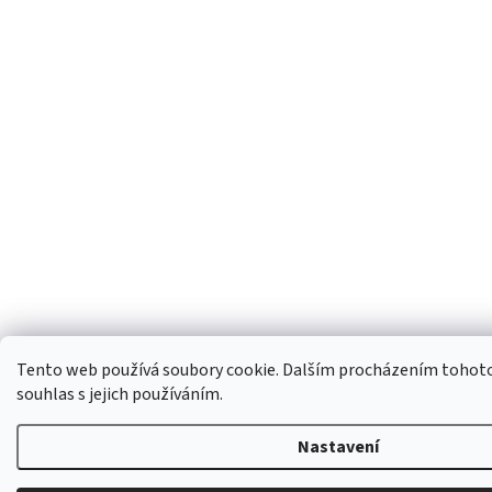
Tento web používá soubory cookie. Dalším procházením tohoto
souhlas s jejich používáním.
Nastavení