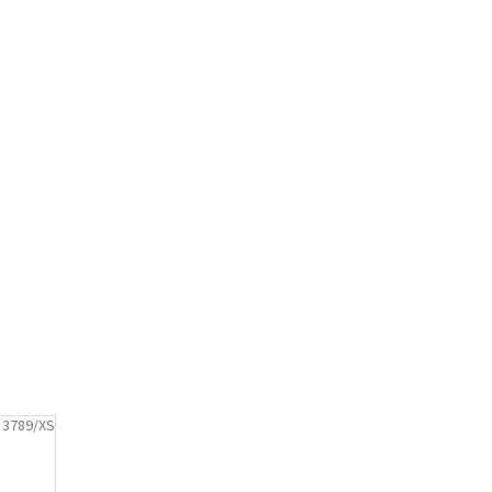
:
3789/XS