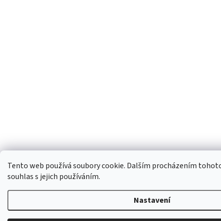
Tento web používá soubory cookie. Dalším procházením tohoto
souhlas s jejich používáním.
Nastavení