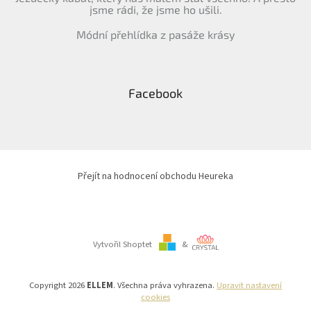
jsme rádi, že jsme ho ušili.
Módní přehlídka z pasáže krásy
Facebook
Přejít na hodnocení obchodu Heureka
Vytvořil Shoptet
&
Copyright 2026
ELLEM
. Všechna práva vyhrazena.
Upravit nastavení
cookies