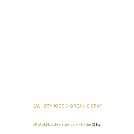
KALHOTY JOGGIN ORGANIC GRAY
SKLADEM, odešleme za 2 - 10 dní
(3 ks)