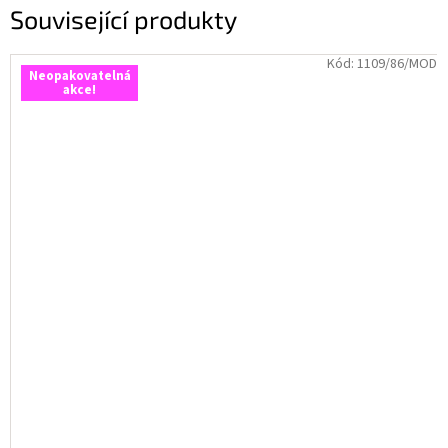
Související produkty
Kód:
1109/86/MOD
Neopakovatelná
akce!