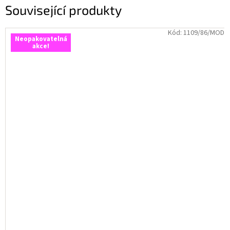
Související produkty
Kód:
1109/86/MOD
Neopakovatelná
akce!