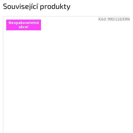
Související produkty
Kód:
990/116/ERN
Neopakovatelná
akce!