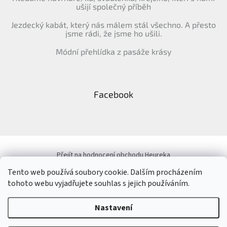
ušijí společný příběh
Jezdecký kabát, který nás málem stál všechno. A přesto
jsme rádi, že jsme ho ušili.
Módní přehlídka z pasáže krásy
Facebook
Přejít na hodnocení obchodu Heureka
Tento web používá soubory cookie. Dalším procházením
tohoto webu vyjadřujete souhlas s jejich používáním.
Vytvořil Shoptet
&
Nastavení