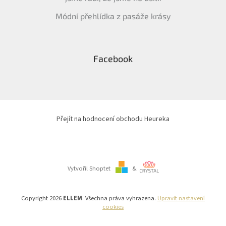
Módní přehlídka z pasáže krásy
Facebook
Přejít na hodnocení obchodu Heureka
Vytvořil Shoptet
&
Copyright 2026
ELLEM
. Všechna práva vyhrazena.
Upravit nastavení
cookies