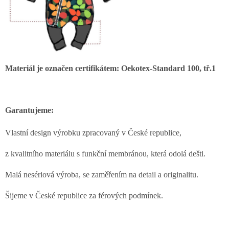
Materiál je označen certifikátem: Oekotex-Standard 100, tř.1
Garantujeme:
Vlastní design výrobku zpracovaný v České republice,
z kvalitního materiálu s funkční membránou, která odolá dešti.
Malá nesériová výroba, se zaměřením na detail a originalitu.
Šijeme v České republice za férových podmínek.