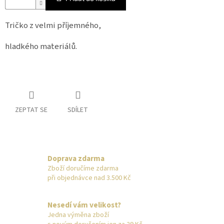
Tričko z velmi příjemného,
hladkého materiálů.
ZEPTAT SE
SDÍLET
Doprava zdarma
Zboží doručíme zdarma
při objednávce nad 3.500 Kč
Nesedí vám velikost?
Jedna výměna zboží