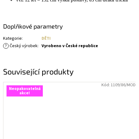
Doplňkové parametry
Kategorie
:
DĚTI
?
Český výrobek
:
Vyrobeno v České republice
Související produkty
Kód:
1109/86/MOD
Neopakovatelná
akce!